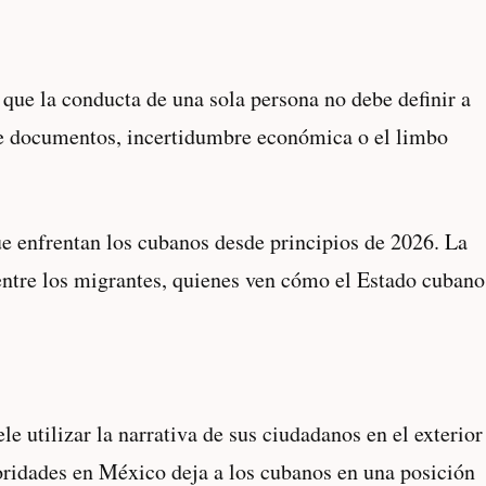
 que la conducta de una sola persona no debe definir a
 de documentos, incertidumbre económica o el limbo
e enfrentan los cubanos desde principios de 2026. La
entre los migrantes, quienes ven cómo el Estado cubano
 utilizar la narrativa de sus ciudadanos en el exterior
toridades en México deja a los cubanos en una posición