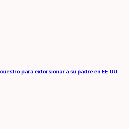
cuestro para extorsionar a su padre en EE.UU.