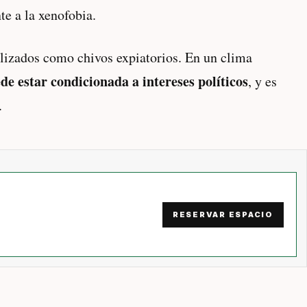
te a la xenofobia.
lizados como chivos expiatorios. En un clima
de estar condicionada a intereses políticos
, y es
.
RESERVAR ESPACIO