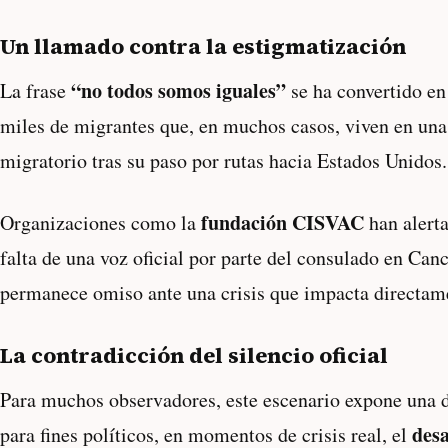
Un llamado contra la estigmatización
“no todos somos iguales”
La frase
se ha convertido en 
miles de migrantes que, en muchos casos, viven en una
migratorio tras su paso por rutas hacia Estados Unidos.
fundación CISVAC
Organizaciones como la
han alerta
falta de una voz oficial por parte del consulado en C
permanece omiso ante una crisis que impacta directame
La contradicción del silencio oficial
Para muchos observadores, este escenario expone una do
des
para fines políticos, en momentos de crisis real, el