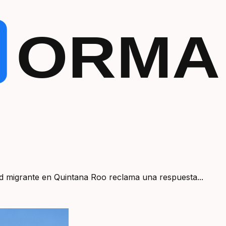
ORMA
 migrante en Quintana Roo reclama una respuesta...