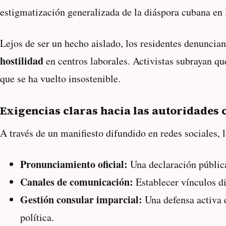
estigmatización generalizada de la diáspora cubana en 
Lejos de ser un hecho aislado, los residentes denuncian
hostilidad
en centros laborales. Activistas subrayan qu
que se ha vuelto insostenible.
Exigencias claras hacia las autoridades
A través de un manifiesto difundido en redes sociales,
Pronunciamiento oficial:
Una declaración pública
Canales de comunicación:
Establecer vínculos d
Gestión consular imparcial:
Una defensa activa 
política.