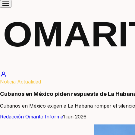
OMARI
Noticia Actualidad
Cubanos en México piden respuesta de La Habana
Cubanos en México exigen a La Habana romper el silencio
Redacción Omarito Informa
1 jun 2026