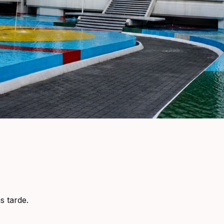
s tarde.